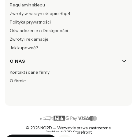
Regulamin sklepu
Zwroty w naszym sklepie Bhp4
Polityka prywatności
Oświadczenie o Dostępności
Zwroty i reklamacje
Jak kupować?
O NAS
Kontakt i dane firmy
O firmie
© 2026 NORD — Wszystkie prawa zastrzeżone.
Szablon NØRD Storefront