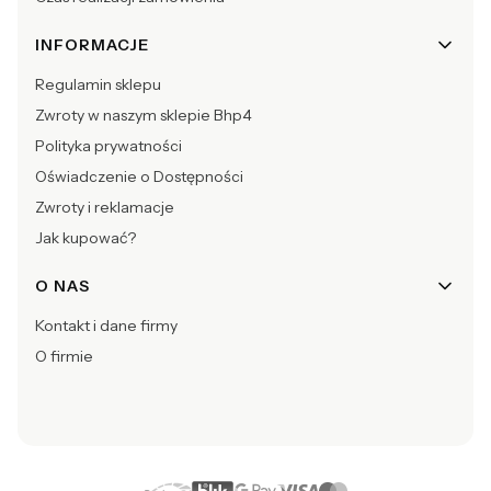
INFORMACJE
Regulamin sklepu
Zwroty w naszym sklepie Bhp4
Polityka prywatności
Oświadczenie o Dostępności
Zwroty i reklamacje
Jak kupować?
O NAS
Kontakt i dane firmy
O firmie