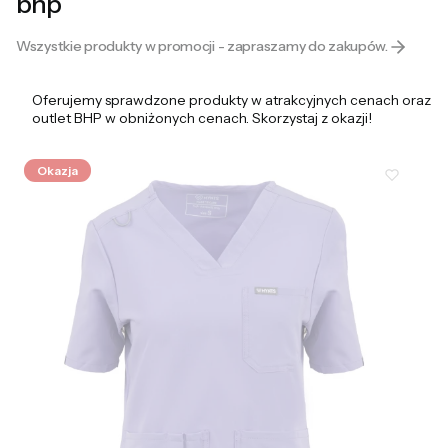
bhp
Wszystkie produkty w promocji - zapraszamy do zakupów.
Oferujemy sprawdzone produkty w atrakcyjnych cenach oraz
outlet BHP w obniżonych cenach. Skorzystaj z okazji!
Okazja