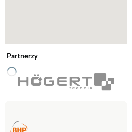
Partnerzy