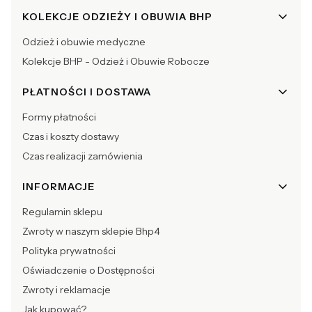
KOLEKCJE ODZIEŻY I OBUWIA BHP
Odzież i obuwie medyczne
Kolekcje BHP - Odzież i Obuwie Robocze
PŁATNOŚCI I DOSTAWA
Formy płatności
Czas i koszty dostawy
Czas realizacji zamówienia
INFORMACJE
Regulamin sklepu
Zwroty w naszym sklepie Bhp4
Polityka prywatności
Oświadczenie o Dostępności
Zwroty i reklamacje
Jak kupować?