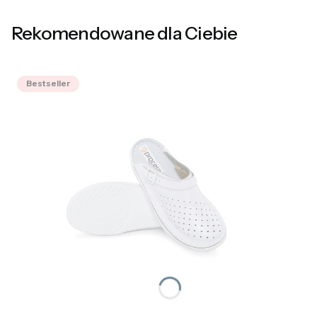
Rekomendowane dla Ciebie
Bestseller