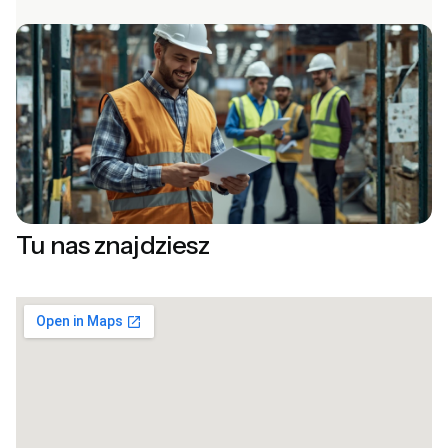
Tu nas znajdziesz