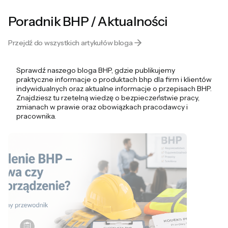
Poradnik BHP / Aktualności
Przejdź do wszystkich artykułów bloga
Sprawdź naszego bloga BHP, gdzie publikujemy
praktyczne informacje o produktach bhp dla firm i klientów
indywidualnych oraz aktualne informacje o przepisach BHP.
Znajdziesz tu rzetelną wiedzę o bezpieczeństwie pracy,
zmianach w prawie oraz obowiązkach pracodawcy i
pracownika.